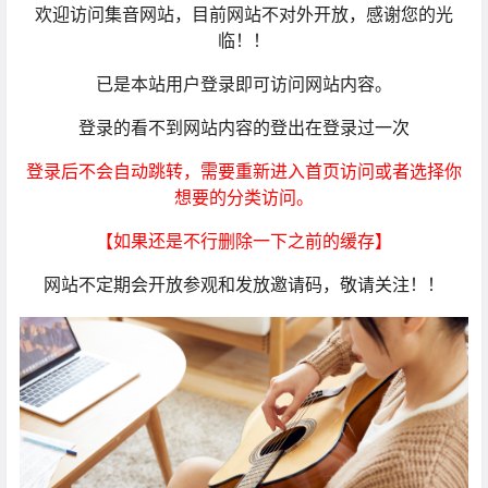
欢迎访问集音网站，目前网站不对外开放，感谢您的光
临！！
已是本站用户登录即可访问网站内容。
登录的看不到网站内容的登出在登录过一次
登录后不会自动跳转，需要重新进入首页访问或者选择你
想要的分类访问。
【如果还是不行删除一下之前的缓存】
网站不定期会开放参观和发放邀请码，敬请关注！！