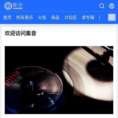
首页
所有音乐
公告
商品
讨论区
求专辑
问答
导
欢迎访问集音