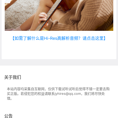
【如需了解什么是Hi-Res高解析音频？请点击这里】
关于我们
本站内容均采集自互联网，仅供下载试听试听后觉得不错一定要去购
买正版。若侵犯您的权益请联系jyhires@qq.com，我们将尽快处
理。
公告