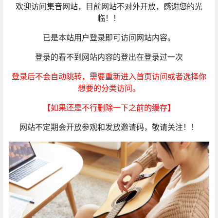
欢迎访问集音网站，目前网站不对外开放，感谢您的光
临！！
已是本站用户登录即可访问网站内容。
登录的看不到网站内容的登出在登录过一次
登录后不会自动跳转，需要重新进入首页访问或者选择你
想要的分类访问。
【如果还是不行删除一下之前的缓存】
网站不定期会开放参观和发放邀请码，敬请关注！！