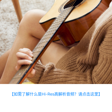
【如需了解什么是Hi-Res高解析音频？请点击这里】