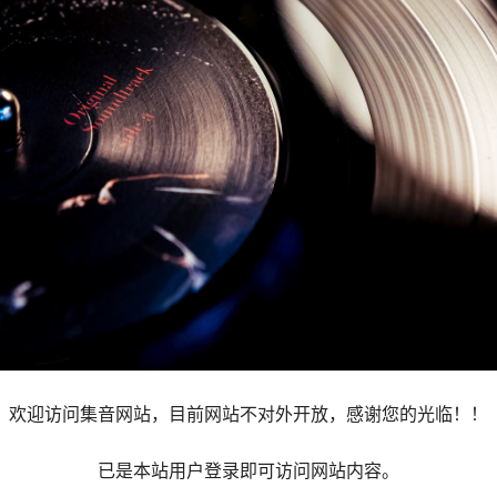
欢迎访问集音网站，目前网站不对外开放，感谢您的光临！！
已是本站用户登录即可访问网站内容。