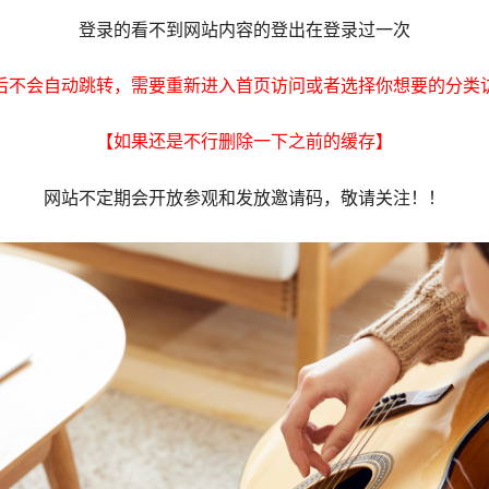
登录的看不到网站内容的登出在登录过一次
后不会自动跳转，需要重新进入首页访问或者选择你想要的分类
【如果还是不行删除一下之前的缓存】
网站不定期会开放参观和发放邀请码，敬请关注！！