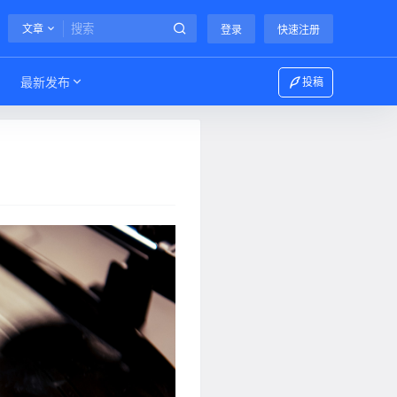
文章
登录
快速注册
最新发布
投稿