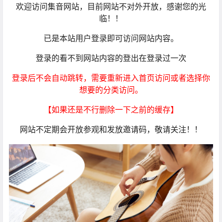
欢迎访问集音网站，目前网站不对外开放，感谢您的光
临！！
已是本站用户登录即可访问网站内容。
登录的看不到网站内容的登出在登录过一次
登录后不会自动跳转，需要重新进入首页访问或者选择你
想要的分类访问。
【如果还是不行删除一下之前的缓存】
网站不定期会开放参观和发放邀请码，敬请关注！！