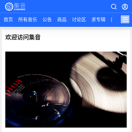
首页
所有音乐
公告
商品
讨论区
求专辑
问答
导
欢迎访问集音