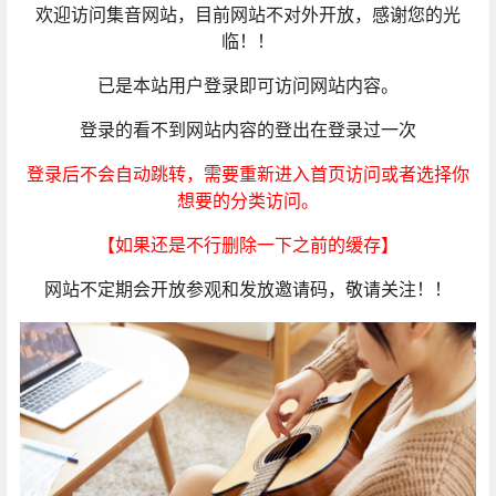
欢迎访问集音网站，目前网站不对外开放，感谢您的光
临！！
已是本站用户登录即可访问网站内容。
登录的看不到网站内容的登出在登录过一次
登录后不会自动跳转，需要重新进入首页访问或者选择你
想要的分类访问。
【如果还是不行删除一下之前的缓存】
网站不定期会开放参观和发放邀请码，敬请关注！！