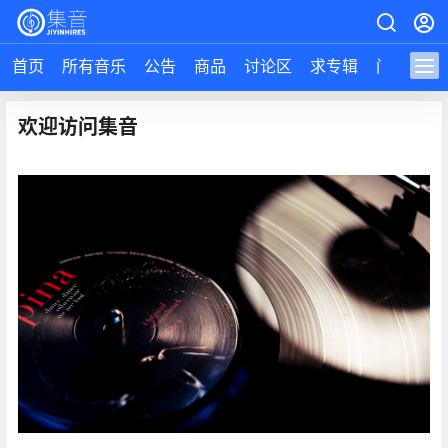
首页
所有音乐
公告
商品
讨论区
求专辑
问答
导
欢迎访问集音