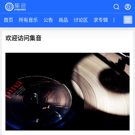
首页
所有音乐
公告
商品
讨论区
求专辑
问答
导
欢迎访问集音