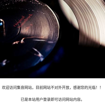
欢迎访问集音网站，目前网站不对外开放，感谢您的光临！！
已是本站用户登录即可访问网站内容。