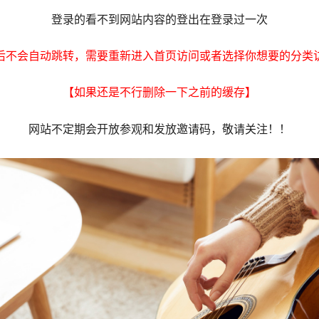
登录的看不到网站内容的登出在登录过一次
后不会自动跳转，需要重新进入首页访问或者选择你想要的分类
【如果还是不行删除一下之前的缓存】
网站不定期会开放参观和发放邀请码，敬请关注！！