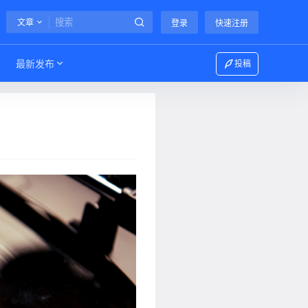
文章
登录
快速注册
最新发布
投稿