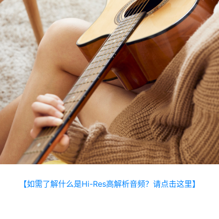
【如需了解什么是Hi-Res高解析音频？请点击这里】